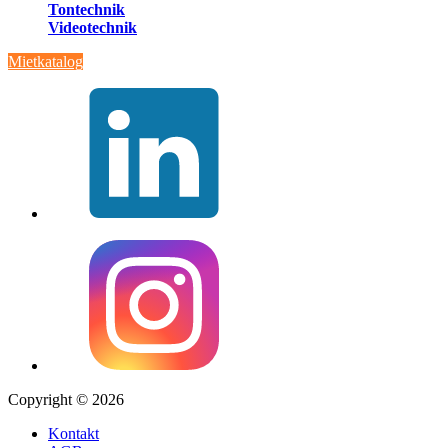
Tontechnik
Videotechnik
Mietkatalog
Copyright © 2026
Kontakt