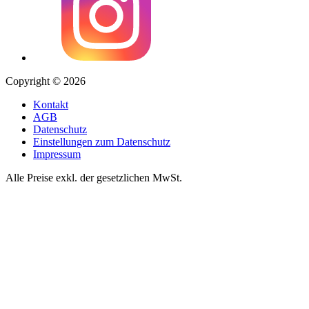
Copyright © 2026
Kontakt
AGB
Datenschutz
Einstellungen zum Datenschutz
Impressum
Alle Preise exkl. der gesetzlichen MwSt.