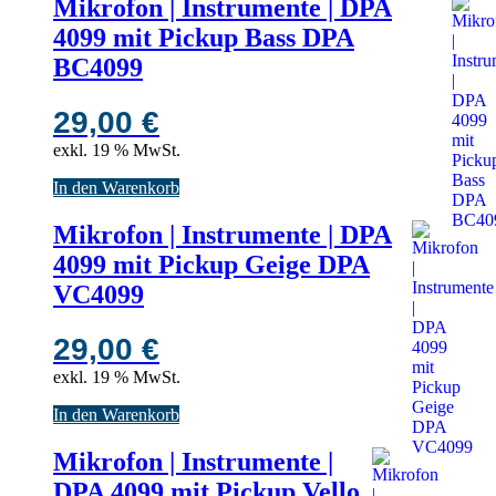
Mikrofon | Instrumente | DPA
4099 mit Pickup Bass DPA
BC4099
29,00
€
exkl. 19 % MwSt.
In den Warenkorb
Mikrofon | Instrumente | DPA
4099 mit Pickup Geige DPA
VC4099
29,00
€
exkl. 19 % MwSt.
In den Warenkorb
Mikrofon | Instrumente |
DPA 4099 mit Pickup Vello