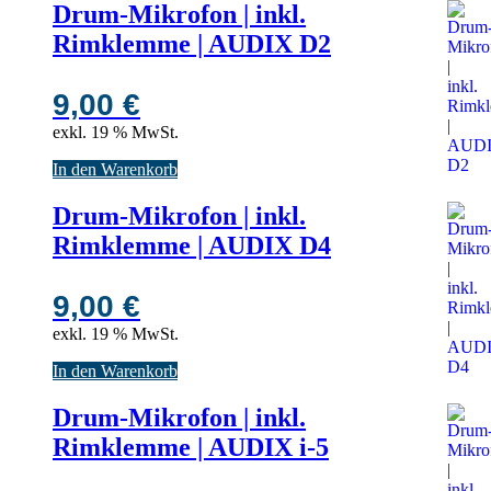
Drum-Mikrofon | inkl.
Rimklemme | AUDIX D2
9,00
€
exkl. 19 % MwSt.
In den Warenkorb
Drum-Mikrofon | inkl.
Rimklemme | AUDIX D4
9,00
€
exkl. 19 % MwSt.
In den Warenkorb
Drum-Mikrofon | inkl.
Rimklemme | AUDIX i-5