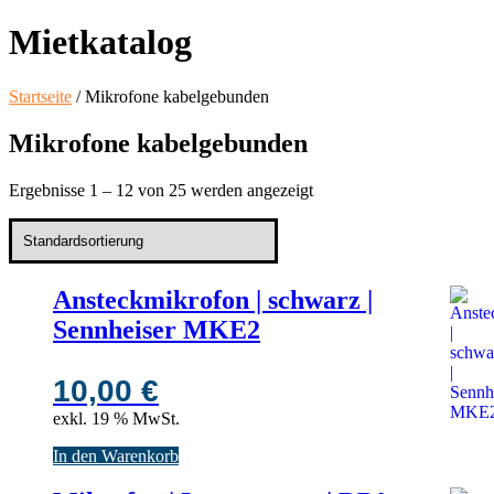
Mietkatalog
Startseite
/ Mikrofone kabelgebunden
Mikrofone kabelgebunden
Ergebnisse 1 – 12 von 25 werden angezeigt
Ansteckmikrofon | schwarz |
Sennheiser MKE2
10,00
€
exkl. 19 % MwSt.
In den Warenkorb