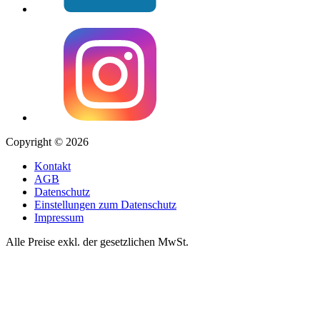
Copyright © 2026
Kontakt
AGB
Datenschutz
Einstellungen zum Datenschutz
Impressum
Alle Preise exkl. der gesetzlichen MwSt.