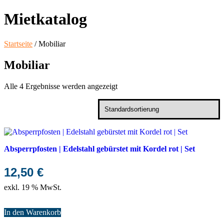
Mietkatalog
Startseite
/ Mobiliar
Mobiliar
Alle 4 Ergebnisse werden angezeigt
Absperrpfosten | Edelstahl gebürstet mit Kordel rot | Set
12,50
€
exkl. 19 % MwSt.
In den Warenkorb