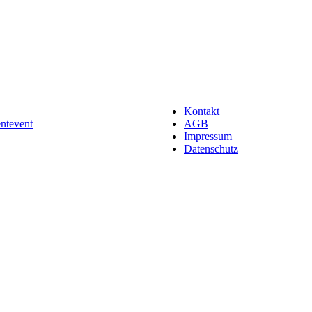
Kontakt
entevent
AGB
Impressum
Datenschutz