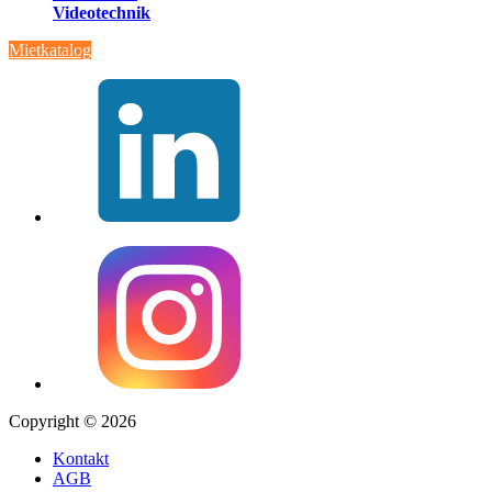
Videotechnik
Mietkatalog
Copyright © 2026
Kontakt
AGB