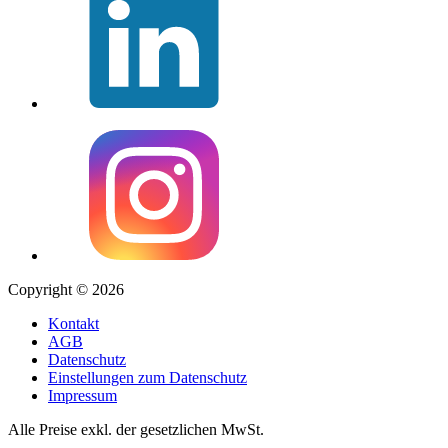
Copyright © 2026
Kontakt
AGB
Datenschutz
Einstellungen zum Datenschutz
Impressum
Alle Preise exkl. der gesetzlichen MwSt.