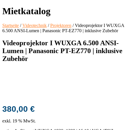
Mietkatalog
Startseite
/
Videotechnik
/
Projektoren
/ Videoprojektor I WUXGA
6.500 ANSI-Lumen | Panasonic PT-EZ770 | inklusive Zubehör
Videoprojektor I WUXGA 6.500 ANSI-
Lumen | Panasonic PT-EZ770 | inklusive
Zubehör
380,00
€
exkl. 19 % MwSt.