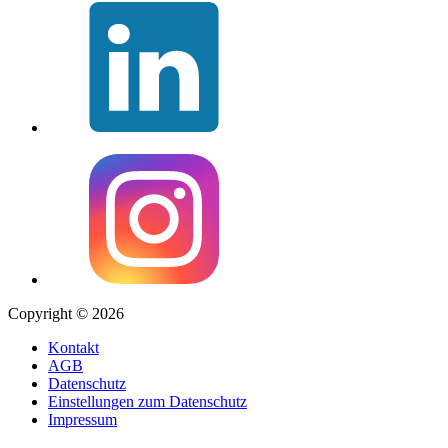
Copyright © 2026
Kontakt
AGB
Datenschutz
Einstellungen zum Datenschutz
Impressum