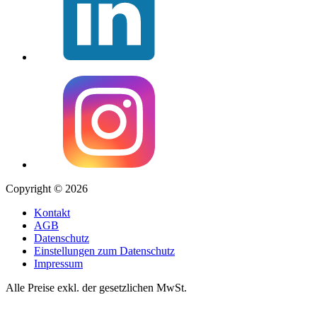
Copyright © 2026
Kontakt
AGB
Datenschutz
Einstellungen zum Datenschutz
Impressum
Alle Preise exkl. der gesetzlichen MwSt.