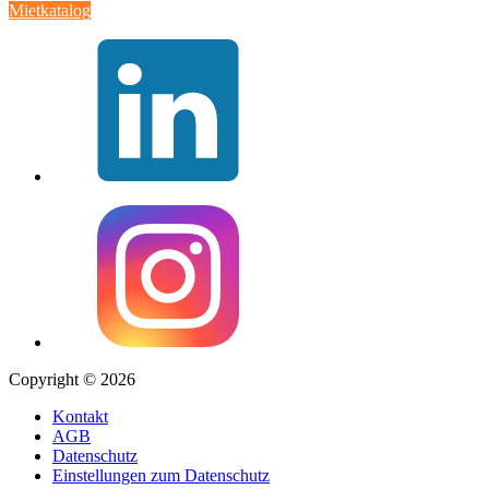
Mietkatalog
Copyright © 2026
Kontakt
AGB
Datenschutz
Einstellungen zum Datenschutz