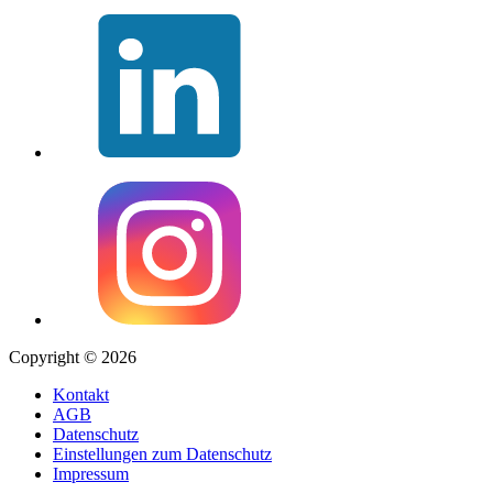
Copyright © 2026
Kontakt
AGB
Datenschutz
Einstellungen zum Datenschutz
Impressum