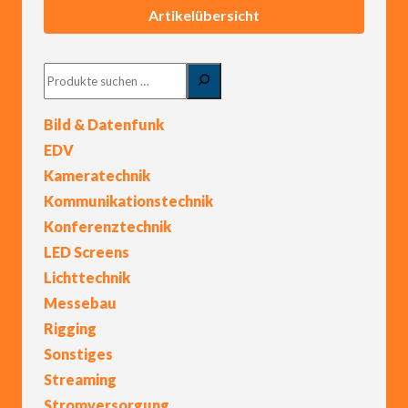
Artikelübersicht
Suchen
Bild & Datenfunk
EDV
Kameratechnik
Kommunikationstechnik
Konferenztechnik
LED Screens
Lichttechnik
Messebau
Rigging
Sonstiges
Streaming
Stromversorgung