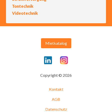
Tontechnik
Videotechnik
Mietkatalog
Copyright © 2026
Kontakt
AGB
Datenschutz