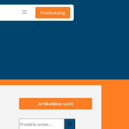
Mietkatalog
G
Artikelübersicht
Suchen