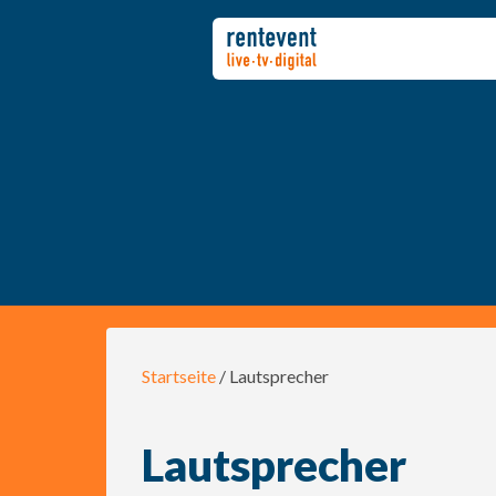
Startseite
/ Lautsprecher
Lautsprecher