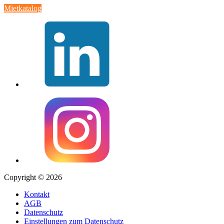
Mietkatalog
Copyright © 2026
Kontakt
AGB
Datenschutz
Einstellungen zum Datenschutz