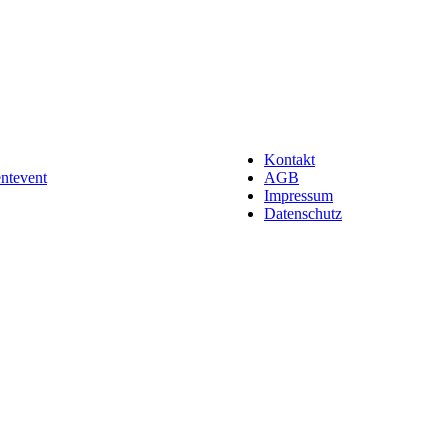
Kontakt
entevent
AGB
Impressum
Datenschutz