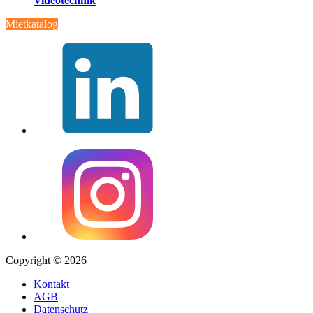
Videotechnik
Mietkatalog
Copyright © 2026
Kontakt
AGB
Datenschutz