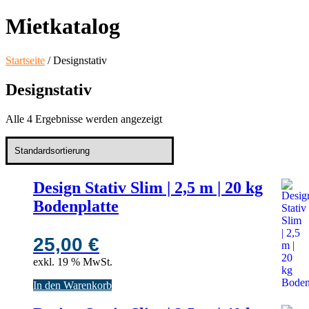
Mietkatalog
Startseite
/ Designstativ
Designstativ
Alle 4 Ergebnisse werden angezeigt
Design Stativ Slim | 2,5 m | 20 kg
Bodenplatte
25,00
€
exkl. 19 % MwSt.
In den Warenkorb