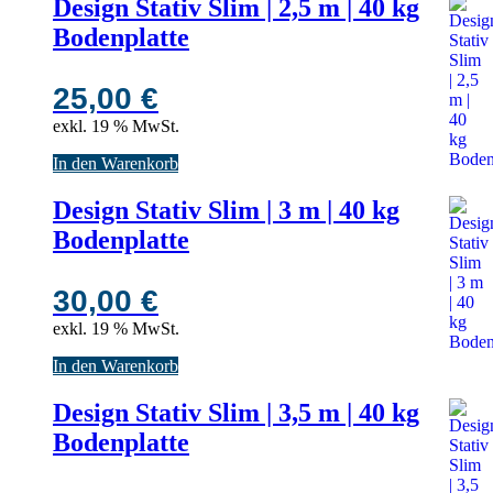
Design Stativ Slim | 2,5 m | 40 kg
Bodenplatte
25,00
€
exkl. 19 % MwSt.
In den Warenkorb
Design Stativ Slim | 3 m | 40 kg
Bodenplatte
30,00
€
exkl. 19 % MwSt.
In den Warenkorb
Design Stativ Slim | 3,5 m | 40 kg
Bodenplatte