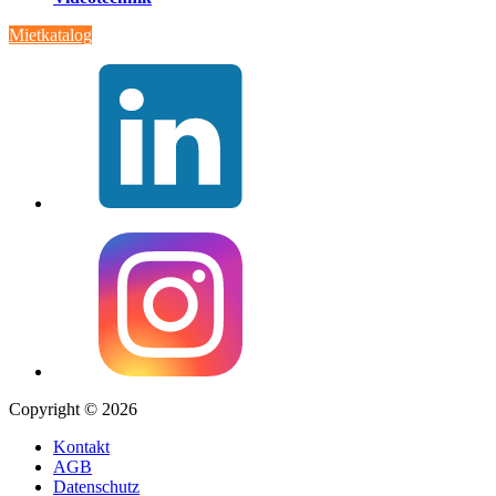
Mietkatalog
Copyright © 2026
Kontakt
AGB
Datenschutz