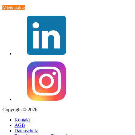
Mietkatalog
Copyright © 2026
Kontakt
AGB
Datenschutz