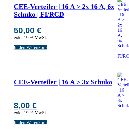
CEE-Verteiler | 16 A > 2x 16 A, 6x
Schuko | FI/RCD
50,00
€
exkl. 19 % MwSt.
In den Warenkorb
CEE-Verteiler | 16 A > 3x Schuko
8,00
€
exkl. 19 % MwSt.
In den Warenkorb