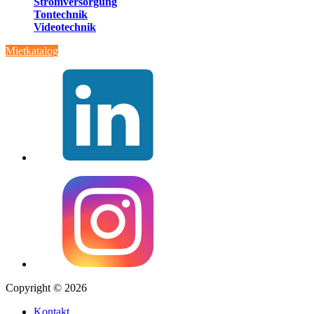
Stromversorgung
Tontechnik
Videotechnik
Mietkatalog
Copyright © 2026
Kontakt