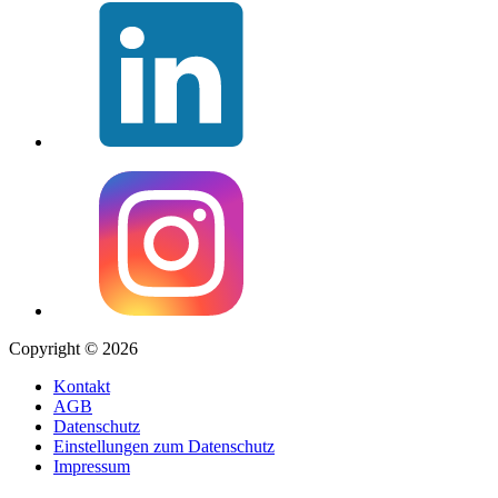
Copyright © 2026
Kontakt
AGB
Datenschutz
Einstellungen zum Datenschutz
Impressum