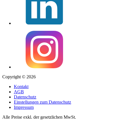
Copyright © 2026
Kontakt
AGB
Datenschutz
Einstellungen zum Datenschutz
Impressum
Alle Preise exkl. der gesetzlichen MwSt.