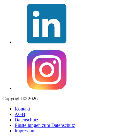
Copyright © 2026
Kontakt
AGB
Datenschutz
Einstellungen zum Datenschutz
Impressum