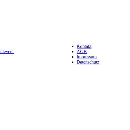
Kontakt
entevent
AGB
Impressum
Datenschutz