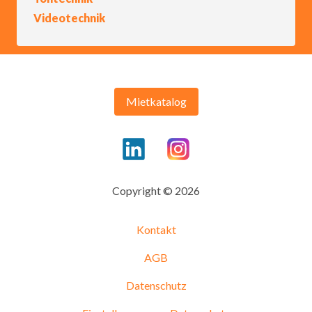
Videotechnik
Mietkatalog
Copyright © 2026
Kontakt
AGB
Datenschutz