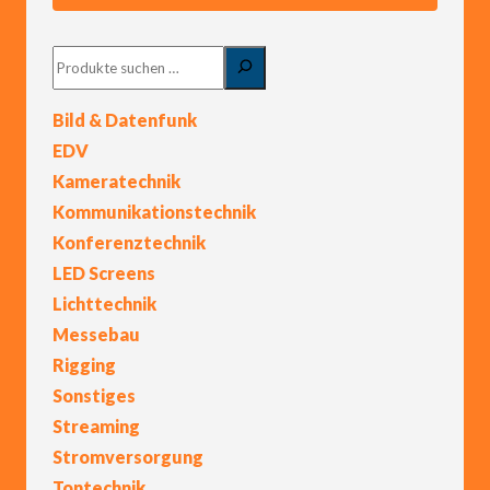
Suchen
Bild & Datenfunk
EDV
Kameratechnik
Kommunikationstechnik
Konferenztechnik
LED Screens
Lichttechnik
Messebau
Rigging
Sonstiges
Streaming
Stromversorgung
Tontechnik