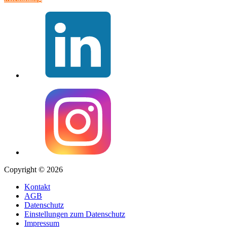
Copyright © 2026
Kontakt
AGB
Datenschutz
Einstellungen zum Datenschutz
Impressum