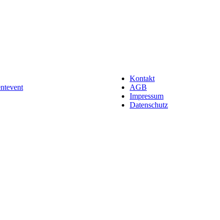
Kontakt
entevent
AGB
Impressum
Datenschutz