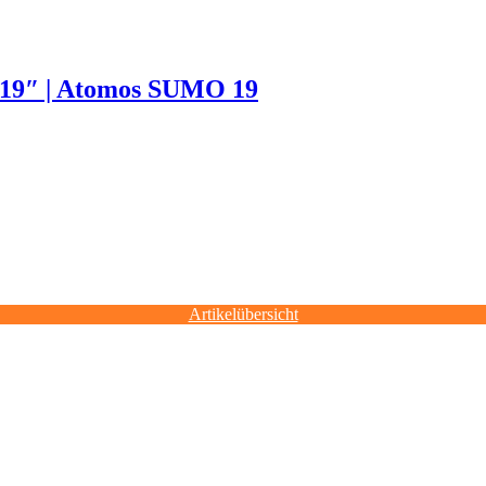
 19″ | Atomos SUMO 19
Artikelübersicht