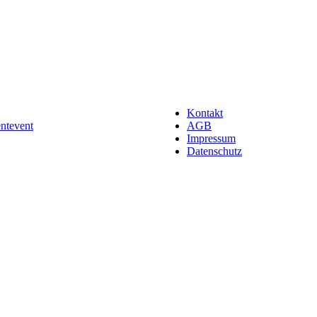
Kontakt
entevent
AGB
Impressum
Datenschutz