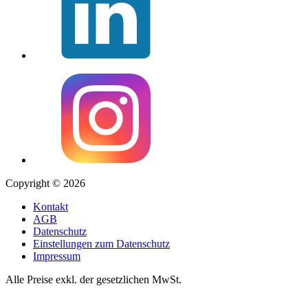
Copyright © 2026
Kontakt
AGB
Datenschutz
Einstellungen zum Datenschutz
Impressum
Alle Preise exkl. der gesetzlichen MwSt.