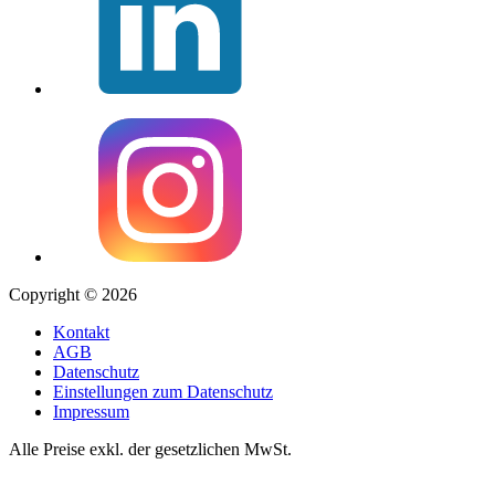
Copyright © 2026
Kontakt
AGB
Datenschutz
Einstellungen zum Datenschutz
Impressum
Alle Preise exkl. der gesetzlichen MwSt.