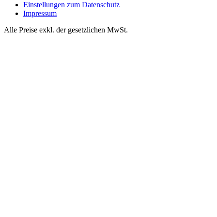
Einstellungen zum Datenschutz
Impressum
Alle Preise exkl. der gesetzlichen MwSt.