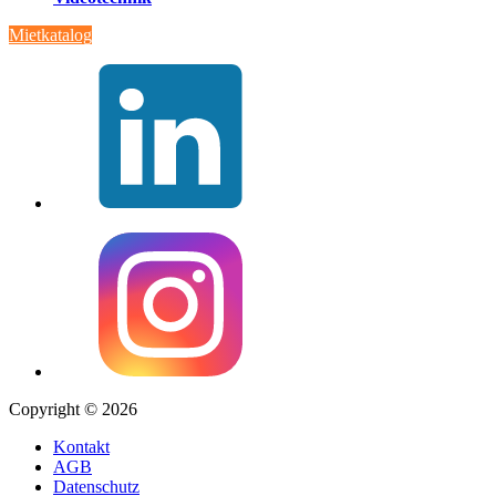
Mietkatalog
Copyright © 2026
Kontakt
AGB
Datenschutz