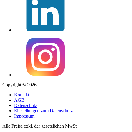
Copyright © 2026
Kontakt
AGB
Datenschutz
Einstellungen zum Datenschutz
Impressum
Alle Preise exkl. der gesetzlichen MwSt.