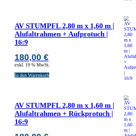
AV STUMPFL 2,80 m x 1,60 m |
Alufaltrahmen + Aufprotuch |
16:9
180,00
€
exkl. 19 % MwSt.
In den Warenkorb
AV STUMPFL 2,80 m x 1,60 m |
Alufaltrahmen + Rückprotuch |
16:9