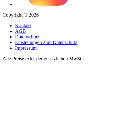
Copyright © 2026
Kontakt
AGB
Datenschutz
Einstellungen zum Datenschutz
Impressum
Alle Preise exkl. der gesetzlichen MwSt.