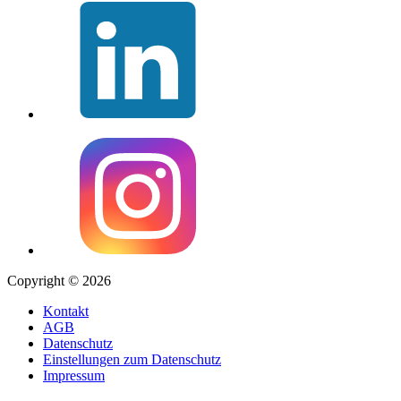
Copyright © 2026
Kontakt
AGB
Datenschutz
Einstellungen zum Datenschutz
Impressum