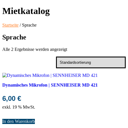
Mietkatalog
Startseite
/ Sprache
Sprache
Alle 2 Ergebnisse werden angezeigt
Dynamisches Mikrofon | SENNHEISER MD 421
6,00
€
exkl. 19 % MwSt.
In den Warenkorb