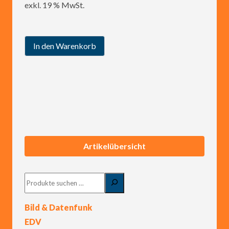
exkl. 19 % MwSt.
In den Warenkorb
Artikelübersicht
Suchen
Bild & Datenfunk
EDV