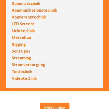
Kameratechnik
Kommunikationstechnik
Konferenztechnik
LED Screens
Lichttechnik
Messebau
Rigging
Sonstiges
Streaming
Stromversorgung
Tontechnik
Videotechnik
Mietkatalog