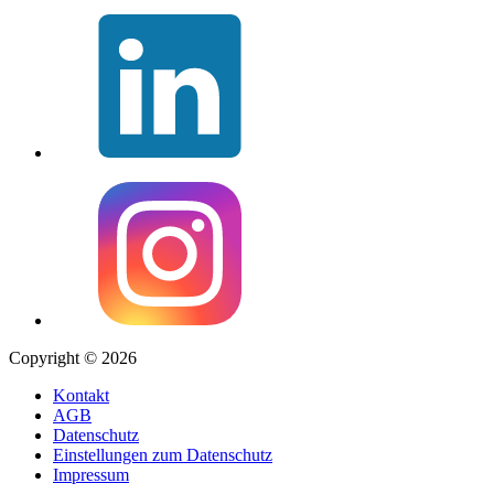
Copyright © 2026
Kontakt
AGB
Datenschutz
Einstellungen zum Datenschutz
Impressum