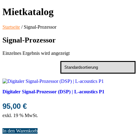
Mietkatalog
Startseite
/ Signal-Prozessor
Signal-Prozessor
Einzelnes Ergebnis wird angezeigt
Digitaler Signal-Prozessor (DSP) | L-acoustics P1
95,00
€
exkl. 19 % MwSt.
In den Warenkorb