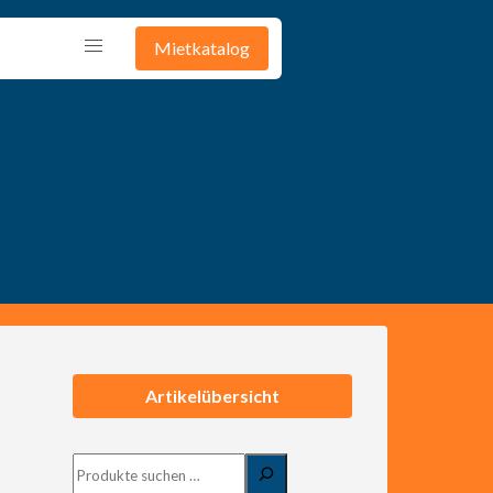
Mietkatalog
G
Artikelübersicht
Suchen