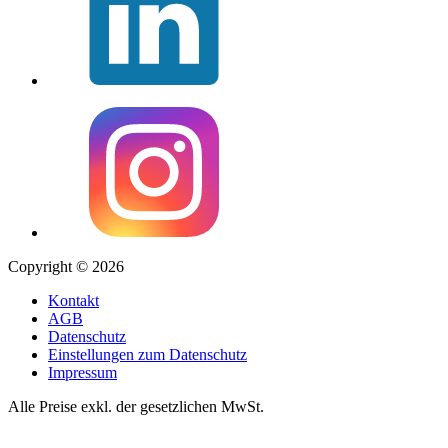
Copyright © 2026
Kontakt
AGB
Datenschutz
Einstellungen zum Datenschutz
Impressum
Alle Preise exkl. der gesetzlichen MwSt.