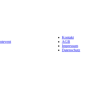
Kontakt
entevent
AGB
Impressum
Datenschutz