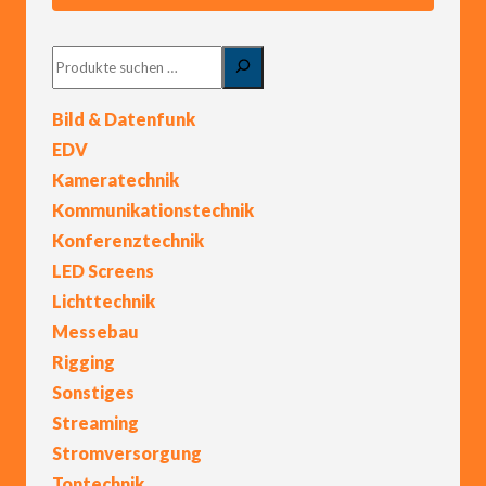
Suchen
Bild & Datenfunk
EDV
Kameratechnik
Kommunikationstechnik
Konferenztechnik
LED Screens
Lichttechnik
Messebau
Rigging
Sonstiges
Streaming
Stromversorgung
Tontechnik