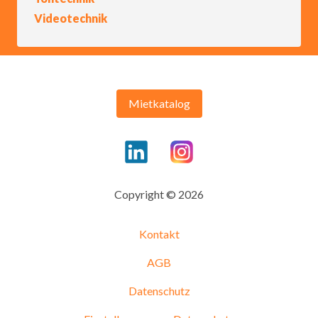
Videotechnik
Mietkatalog
Copyright © 2026
Kontakt
AGB
Datenschutz