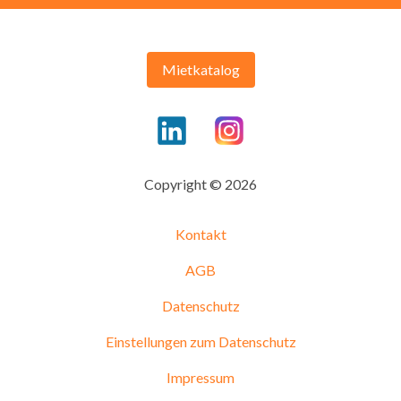
Mietkatalog
Copyright © 2026
Kontakt
AGB
Datenschutz
Einstellungen zum Datenschutz
Impressum