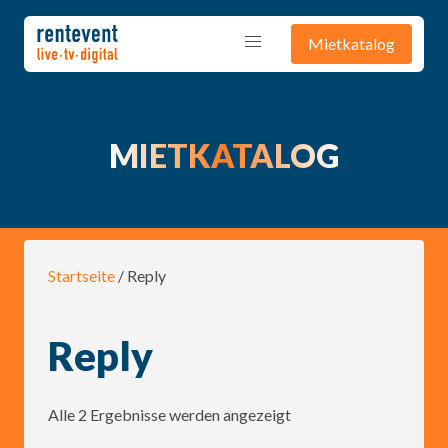
Mietkatalog
MIETKATALOG
Startseite
/ Reply
Reply
Alle 2 Ergebnisse werden angezeigt