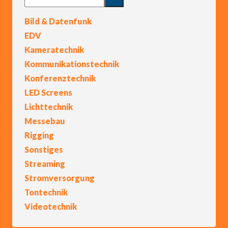
Bild & Datenfunk
EDV
Kameratechnik
Kommunikationstechnik
Konferenztechnik
LED Screens
Lichttechnik
Messebau
Rigging
Sonstiges
Streaming
Stromversorgung
Tontechnik
Videotechnik