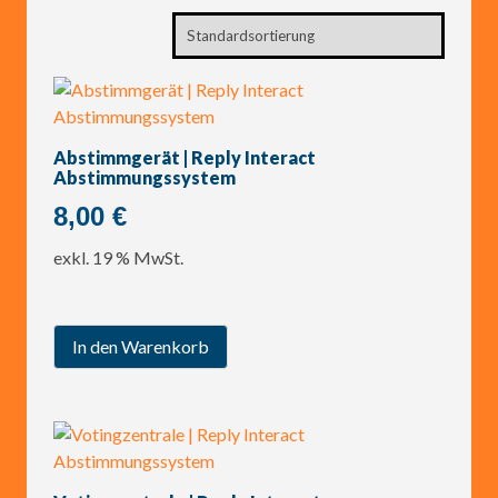
Abstimmgerät | Reply Interact
Abstimmungssystem
8,00
€
exkl. 19 % MwSt.
In den Warenkorb