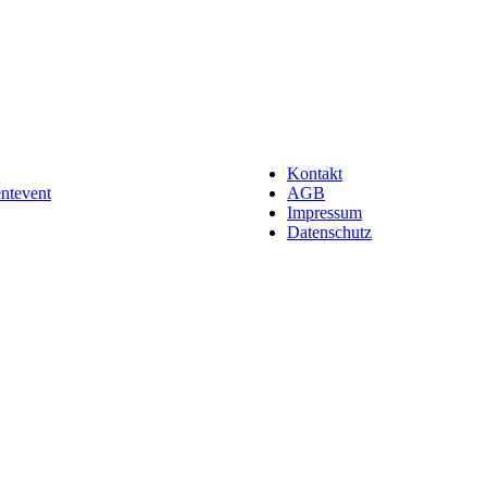
Kontakt
entevent
AGB
Impressum
Datenschutz