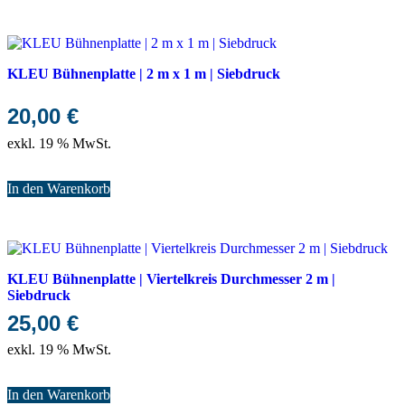
KLEU Bühnenplatte | 2 m x 1 m | Siebdruck
20,00
€
exkl. 19 % MwSt.
In den Warenkorb
KLEU Bühnenplatte | Viertelkreis Durchmesser 2 m |
Siebdruck
25,00
€
exkl. 19 % MwSt.
In den Warenkorb