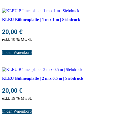
KLEU Bühnenplatte | 1 m x 1 m | Siebdruck
20,00
€
exkl. 19 % MwSt.
In den Warenkorb
KLEU Bühnenplatte | 2 m x 0,5 m | Siebdruck
20,00
€
exkl. 19 % MwSt.
In den Warenkorb