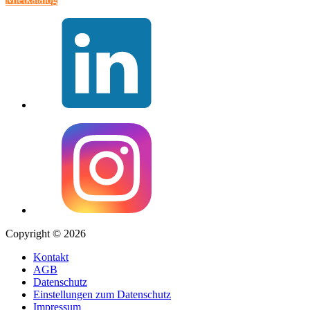
Copyright © 2026
Kontakt
AGB
Datenschutz
Einstellungen zum Datenschutz
Impressum