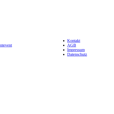
Kontakt
entevent
AGB
Impressum
Datenschutz