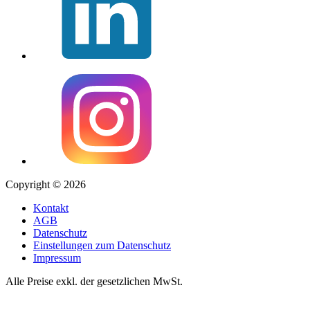
Copyright © 2026
Kontakt
AGB
Datenschutz
Einstellungen zum Datenschutz
Impressum
Alle Preise exkl. der gesetzlichen MwSt.