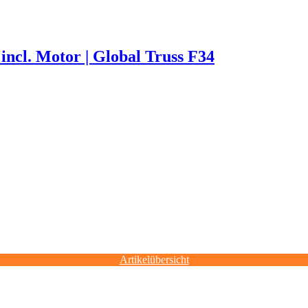
incl. Motor | Global Truss F34
Artikelübersicht