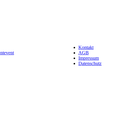
Kontakt
entevent
AGB
Impressum
Datenschutz