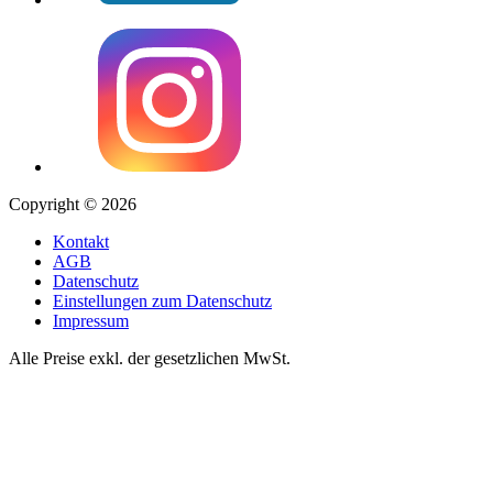
Copyright © 2026
Kontakt
AGB
Datenschutz
Einstellungen zum Datenschutz
Impressum
Alle Preise exkl. der gesetzlichen MwSt.