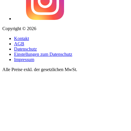
Copyright © 2026
Kontakt
AGB
Datenschutz
Einstellungen zum Datenschutz
Impressum
Alle Preise exkl. der gesetzlichen MwSt.